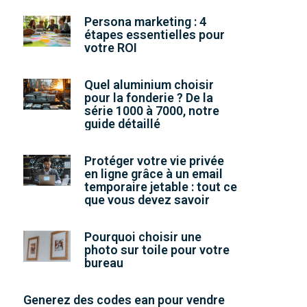
Persona marketing : 4
étapes essentielles pour
votre ROI
Quel aluminium choisir
pour la fonderie ? De la
série 1000 à 7000, notre
guide détaillé
Protéger votre vie privée
en ligne grâce à un email
temporaire jetable : tout ce
que vous devez savoir
Pourquoi choisir une
photo sur toile pour votre
bureau
Generez des codes ean pour vendre