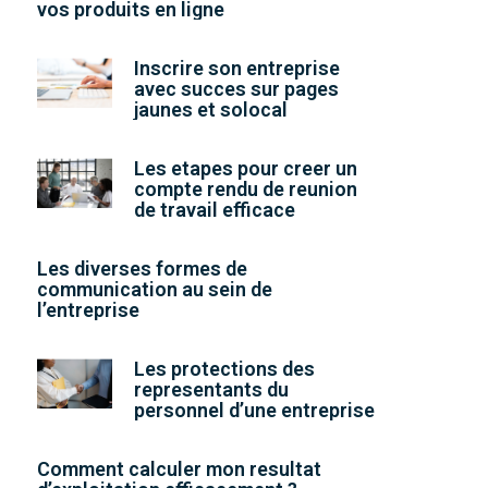
vos produits en ligne
Inscrire son entreprise
avec succes sur pages
jaunes et solocal
Les etapes pour creer un
compte rendu de reunion
de travail efficace
Les diverses formes de
communication au sein de
l’entreprise
Les protections des
representants du
personnel d’une entreprise
Comment calculer mon resultat