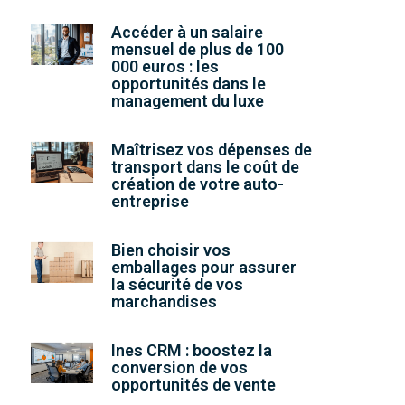
Accéder à un salaire
mensuel de plus de 100
000 euros : les
opportunités dans le
management du luxe
Maîtrisez vos dépenses de
transport dans le coût de
création de votre auto-
entreprise
Bien choisir vos
emballages pour assurer
la sécurité de vos
marchandises
Ines CRM : boostez la
conversion de vos
opportunités de vente