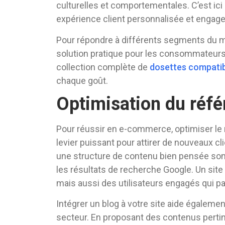
culturelles et comportementales. C’est ici 
expérience client personnalisée et engage
Pour répondre à différents segments du m
solution pratique pour les consommateurs 
collection complète de
dosettes compati
chaque goût.
Optimisation du réf
Pour réussir en e-commerce, optimiser le
levier puissant pour attirer de nouveaux cl
une structure de contenu bien pensée sont 
les résultats de recherche Google. Un site
mais aussi des utilisateurs engagés qui p
Intégrer un blog à votre site aide égalemen
secteur. En proposant des contenus pertin