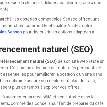
que réside la clé pour fidéliser ses clients grâce à une
ante.
arché, les dosettes compatibles Senseo offrent une
recherchant commodité et qualité. Visitez notre
bles Senseo
pour découvrir les options adaptées à
érencement naturel (SEO)
référencement naturel (SEO)
de son site web reste un
ients. L’utilisation adéquate de mots-clés pertinents et
essentielles pour améliorer la position d’un site dans
 bien optimisé assure non seulement plus de trafic,
assent plus de temps à explorer vos offres.
t à augmenter sa crédibilité et son autorité dans le
ents, comme des conseils sur l’art de préparer du café