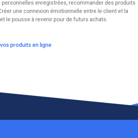
es personnelles enregistrées, recommander des produits
Créer une connexion émotionnelle entre le client et la
t le pousse à revenir pour de futurs achats.
os produits en ligne