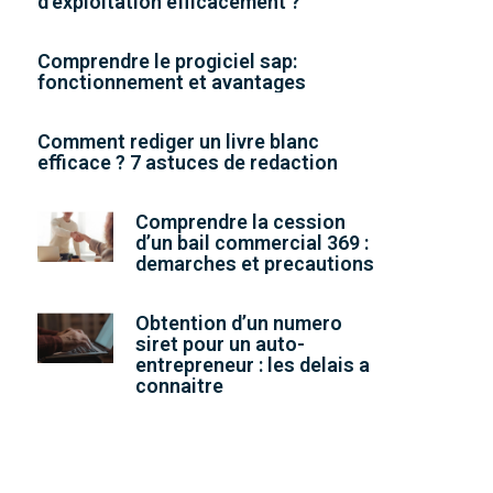
d’exploitation efficacement ?
Comprendre le progiciel sap:
fonctionnement et avantages
Comment rediger un livre blanc
efficace ? 7 astuces de redaction
Comprendre la cession
d’un bail commercial 369 :
demarches et precautions
Obtention d’un numero
siret pour un auto-
entrepreneur : les delais a
connaitre