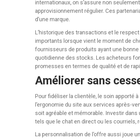
internationaux, on s’assure non seulement d
approvisionnement régulier. Ces partenariat
d’une marque.
L’historique des transactions et le respect
importants lorsque vient le moment de cho
fournisseurs de produits ayant une bonne ré
quotidienne des stocks. Les acheteurs fo
promesses en termes de qualité et de rapid
Améliorer sans cesse
Pour fidéliser la clientèle, le soin apporté à l
l’ergonomie du site aux services après-ve
soit agréable et mémorable. Investir dans u
tels que le chat en direct ou les courriels,
La personnalisation de l’offre aussi joue un