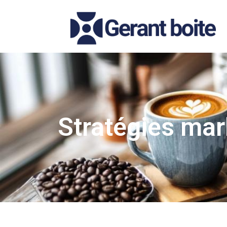
Stratégies mar