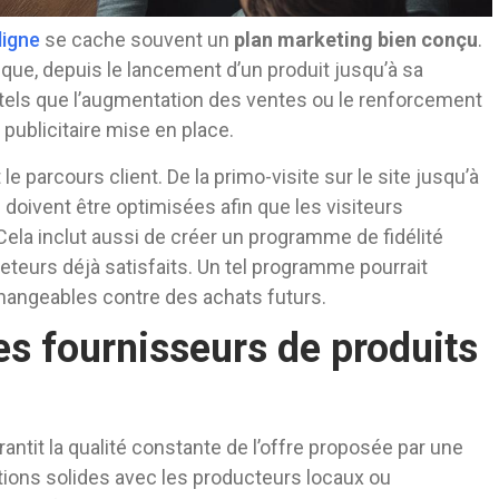
ligne
se cache souvent un
plan marketing bien conçu
.
ique, depuis le lancement d’un produit jusqu’à sa
s, tels que l’augmentation des ventes ou le renforcement
publicitaire mise en place.
 parcours client. De la primo-visite sur le site jusqu’à
s doivent être optimisées afin que les visiteurs
Cela inclut aussi de créer un programme de fidélité
eteurs déjà satisfaits. Un tel programme pourrait
hangeables contre des achats futurs.
es fournisseurs de produits
antit la qualité constante de l’offre proposée par une
tions solides avec les producteurs locaux ou