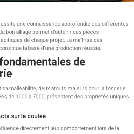
nécessite une connaissance approfondie des différentes
 du bon alliage permet d'obtenir des pièces
cifiques de chaque projet. La maîtrise des
constitue la base d'une production réussie.
 fondamentales de
rie
 sa malléabilité, deux atouts majeurs pour la fonderie.
tées de 1000 à 7000, présentent des propriétés uniques
cts sur la coulée
nfluence directement leur comportement lors de la