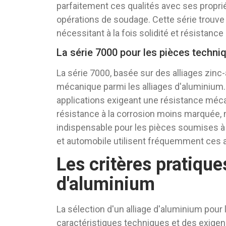
parfaitement ces qualités avec ses propri
opérations de soudage. Cette série trouve 
nécessitant à la fois solidité et résistanc
La série 7000 pour les pièces techni
La série 7000, basée sur des alliages zinc
mécanique parmi les alliages d'aluminium. 
applications exigeant une résistance méca
résistance à la corrosion moins marquée,
indispensable pour les pièces soumises à 
et automobile utilisent fréquemment ces a
Les critères pratique
d'aluminium
La sélection d'un alliage d'aluminium pour
caractéristiques techniques et des exigenc