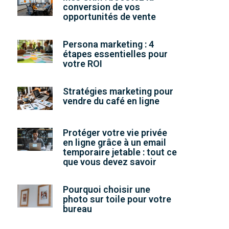
conversion de vos
opportunités de vente
Persona marketing : 4
étapes essentielles pour
votre ROI
Stratégies marketing pour
vendre du café en ligne
Protéger votre vie privée
en ligne grâce à un email
temporaire jetable : tout ce
que vous devez savoir
Pourquoi choisir une
photo sur toile pour votre
bureau