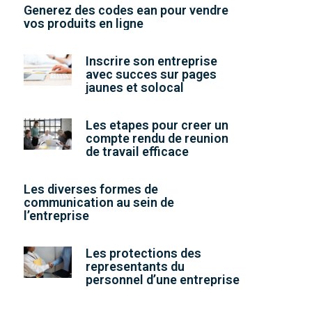
Generez des codes ean pour vendre
vos produits en ligne
Inscrire son entreprise
avec succes sur pages
jaunes et solocal
Les etapes pour creer un
compte rendu de reunion
de travail efficace
Les diverses formes de
communication au sein de
l’entreprise
Les protections des
representants du
personnel d’une entreprise