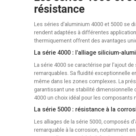
résistance
Les séries d'aluminium 4000 et 5000 se dis
rendent adaptées à différentes application
thermiquement offrent des avantages uniqu
La série 4000 : l'alliage silicium-alu
La série 4000 se caractérise par l'ajout de 
remarquables. Sa fluidité exceptionnelle 
même dans les zones complexes. La présenc
garantissant une stabilité dimensionnelle d
4000 un choix idéal pour les composants 
La série 5000 : résistance à la corros
Les alliages de la série 5000, composés 
remarquable à la corrosion, notamment en