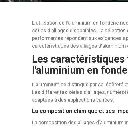
L'utilisation de l'aluminium en fonderie 
séries d'alliages disponibles. La sélection
performantes répondant aux exigences spé
caractéristiques des alliages d'aluminium 
Les caractéristiques
l'aluminium en fonde
L'aluminium se distingue par sa légèreté et
Les différentes séries d'alliages, numéro
adaptées à des applications variées.
La composition chimique et ses impa
La composition des alliages d'aluminium i