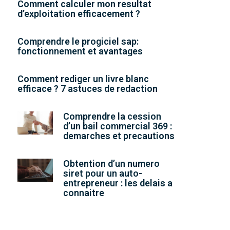
Comment calculer mon resultat
d’exploitation efficacement ?
Comprendre le progiciel sap:
fonctionnement et avantages
Comment rediger un livre blanc
efficace ? 7 astuces de redaction
Comprendre la cession
d’un bail commercial 369 :
demarches et precautions
Obtention d’un numero
siret pour un auto-
entrepreneur : les delais a
connaitre