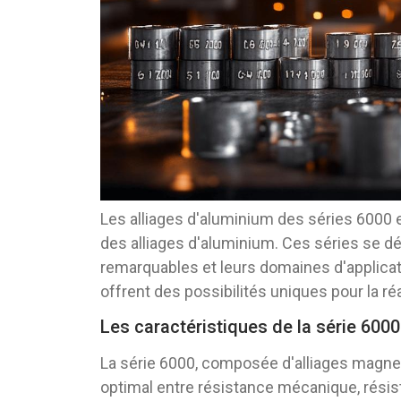
Les alliages d'aluminium des séries 6000 
des alliages d'aluminium. Ces séries se 
remarquables et leurs domaines d'applicat
offrent des possibilités uniques pour la ré
Les caractéristiques de la série 6000
La série 6000, composée d'alliages magnes
optimal entre résistance mécanique, résista