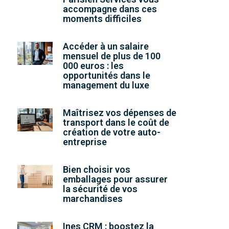
accompagne dans ces
moments difficiles
Accéder à un salaire
mensuel de plus de 100
000 euros : les
opportunités dans le
management du luxe
Maîtrisez vos dépenses de
transport dans le coût de
création de votre auto-
entreprise
Bien choisir vos
emballages pour assurer
la sécurité de vos
marchandises
Ines CRM : boostez la