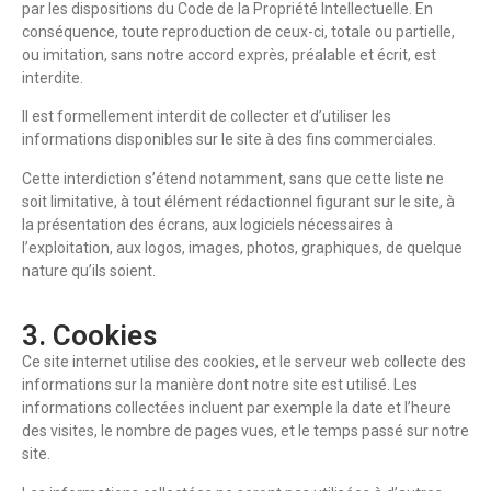
par les dispositions du Code de la Propriété Intellectuelle. En
conséquence, toute reproduction de ceux-ci, totale ou partielle,
ou imitation, sans notre accord exprès, préalable et écrit, est
interdite.
Il est formellement interdit de collecter et d’utiliser les
informations disponibles sur le site à des fins commerciales.
Cette interdiction s’étend notamment, sans que cette liste ne
soit limitative, à tout élément rédactionnel figurant sur le site, à
la présentation des écrans, aux logiciels nécessaires à
l’exploitation, aux logos, images, photos, graphiques, de quelque
nature qu’ils soient.
3. Cookies
Ce site internet utilise des cookies, et le serveur web collecte des
informations sur la manière dont notre site est utilisé. Les
informations collectées incluent par exemple la date et l’heure
des visites, le nombre de pages vues, et le temps passé sur notre
site.