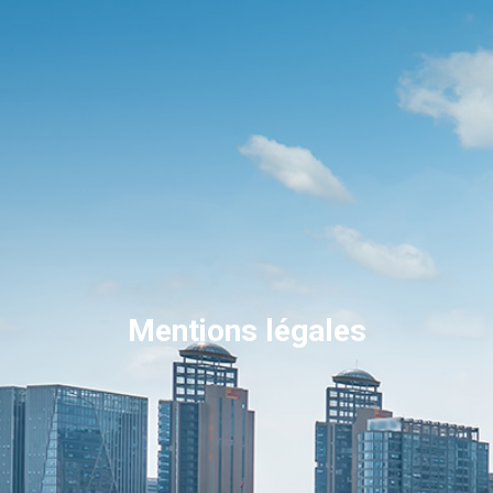
Mentions légales