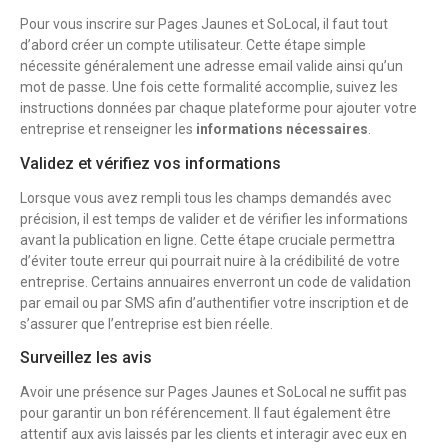
Pour vous inscrire sur Pages Jaunes et SoLocal, il faut tout
d’abord créer un compte utilisateur. Cette étape simple
nécessite généralement une adresse email valide ainsi qu’un
mot de passe. Une fois cette formalité accomplie, suivez les
instructions données par chaque plateforme pour ajouter votre
entreprise et renseigner les
informations nécessaires
.
Validez et vérifiez vos informations
Lorsque vous avez rempli tous les champs demandés avec
précision, il est temps de valider et de vérifier les informations
avant la publication en ligne. Cette étape cruciale permettra
d’éviter toute erreur qui pourrait nuire à la crédibilité de votre
entreprise. Certains annuaires enverront un code de validation
par email ou par SMS afin d’authentifier votre inscription et de
s’assurer que l’entreprise est bien réelle.
Surveillez les avis
Avoir une présence sur Pages Jaunes et SoLocal ne suffit pas
pour garantir un bon référencement. Il faut également être
attentif aux avis laissés par les clients et interagir avec eux en