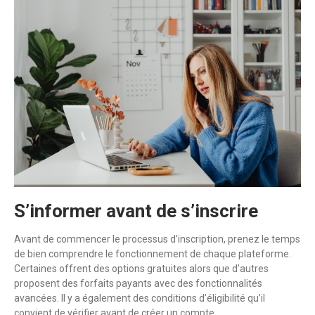
S’informer avant de s’inscrire
Avant de commencer le processus d’inscription, prenez le temps
de bien comprendre le fonctionnement de chaque plateforme.
Certaines offrent des options gratuites alors que d’autres
proposent des forfaits payants avec des fonctionnalités
avancées. Il y a également des conditions d’éligibilité qu’il
convient de vérifier avant de créer un compte.