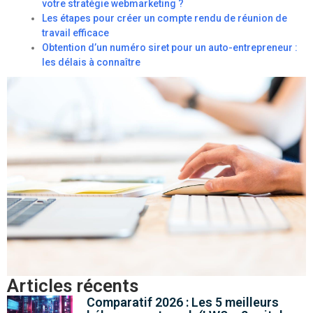
votre stratégie webmarketing ?
Les étapes pour créer un compte rendu de réunion de
travail efficace
Obtention d’un numéro siret pour un auto-entrepreneur :
les délais à connaître
Articles récents
Comparatif 2026 : Les 5 meilleurs