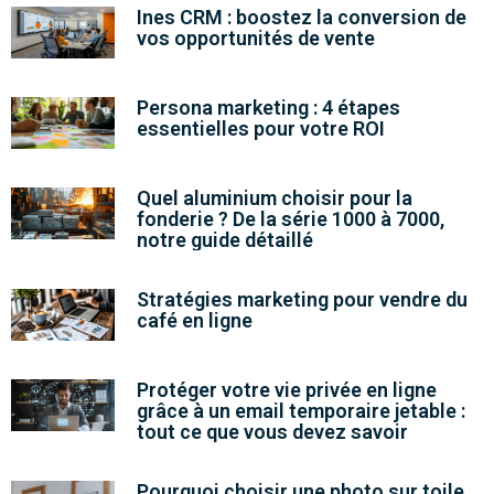
Ines CRM : boostez la conversion de
vos opportunités de vente
Persona marketing : 4 étapes
essentielles pour votre ROI
Quel aluminium choisir pour la
fonderie ? De la série 1000 à 7000,
notre guide détaillé
Stratégies marketing pour vendre du
café en ligne
Protéger votre vie privée en ligne
grâce à un email temporaire jetable :
tout ce que vous devez savoir
Pourquoi choisir une photo sur toile