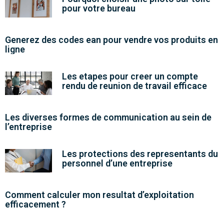
pour votre bureau
Generez des codes ean pour vendre vos produits en
ligne
Les etapes pour creer un compte
rendu de reunion de travail efficace
Les diverses formes de communication au sein de
l’entreprise
Les protections des representants du
personnel d’une entreprise
Comment calculer mon resultat d’exploitation
efficacement ?