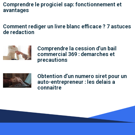
Comprendre le progiciel sap: fonctionnement et
avantages
Comment rediger un livre blanc efficace ? 7 astuces
de redaction
Comprendre la cession d’un bail
commercial 369 : demarches et
precautions
Obtention d’un numero siret pour un
auto-entrepreneur : les delais a
connaitre