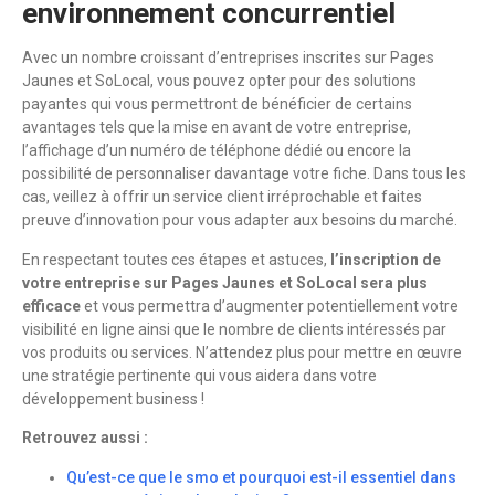
environnement concurrentiel
Avec un nombre croissant d’entreprises inscrites sur Pages
Jaunes et SoLocal, vous pouvez opter pour des solutions
payantes qui vous permettront de bénéficier de certains
avantages tels que la mise en avant de votre entreprise,
l’affichage d’un numéro de téléphone dédié ou encore la
possibilité de personnaliser davantage votre fiche. Dans tous les
cas, veillez à offrir un service client irréprochable et faites
preuve d’innovation pour vous adapter aux besoins du marché.
En respectant toutes ces étapes et astuces,
l’inscription de
votre entreprise sur Pages Jaunes et SoLocal sera plus
efficace
et vous permettra d’augmenter potentiellement votre
visibilité en ligne ainsi que le nombre de clients intéressés par
vos produits ou services. N’attendez plus pour mettre en œuvre
une stratégie pertinente qui vous aidera dans votre
développement business !
Retrouvez aussi :
Qu’est-ce que le smo et pourquoi est-il essentiel dans