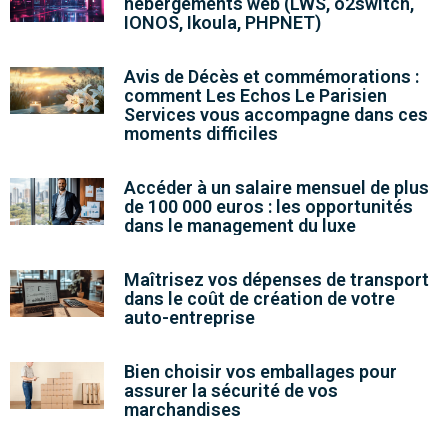
hébergements web (LWS, o2switch,
IONOS, Ikoula, PHPNET)
Avis de Décès et commémorations :
comment Les Echos Le Parisien
Services vous accompagne dans ces
moments difficiles
Accéder à un salaire mensuel de plus
de 100 000 euros : les opportunités
dans le management du luxe
Maîtrisez vos dépenses de transport
dans le coût de création de votre
auto-entreprise
Bien choisir vos emballages pour
assurer la sécurité de vos
marchandises