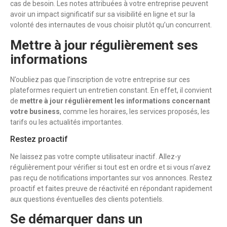
cas de besoin. Les notes attribuées à votre entreprise peuvent
avoir un impact significatif sur sa visibilité en ligne et sur la
volonté des internautes de vous choisir plutôt qu’un concurrent.
Mettre à jour régulièrement ses
informations
N’oubliez pas que l’inscription de votre entreprise sur ces
plateformes requiert un entretien constant. En effet, il convient
de
mettre à jour régulièrement les informations concernant
votre business
, comme les horaires, les services proposés, les
tarifs ou les actualités importantes.
Restez proactif
Ne laissez pas votre compte utilisateur inactif. Allez-y
régulièrement pour vérifier si tout est en ordre et si vous n’avez
pas reçu de notifications importantes sur vos annonces. Restez
proactif et faites preuve de réactivité en répondant rapidement
aux questions éventuelles des clients potentiels.
Se démarquer dans un