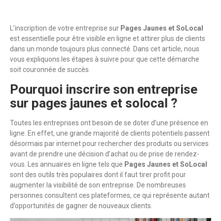
L’inscription de votre entreprise sur
Pages Jaunes et SoLocal
est essentielle pour être visible en ligne et attirer plus de clients
dans un monde toujours plus connecté. Dans cet article, nous
vous expliquons les étapes à suivre pour que cette démarche
soit couronnée de succès.
Pourquoi inscrire son entreprise
sur pages jaunes et solocal ?
Toutes les entreprises ont besoin de se doter d’une présence en
ligne. En effet, une grande majorité de clients potentiels passent
désormais par internet pour rechercher des produits ou services
avant de prendre une décision d’achat ou de prise de rendez-
vous. Les annuaires en ligne tels que
Pages Jaunes et SoLocal
sont des outils très populaires dont il faut tirer profit pour
augmenter la visibilité de son entreprise. De nombreuses
personnes consultent ces plateformes, ce qui représente autant
d’opportunités de gagner de nouveaux clients.