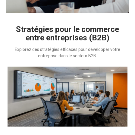
Stratégies pour le commerce
entre entreprises (B2B)
Explorez des stratégies efficaces pour développer votre
entreprise dans le secteur B2B.