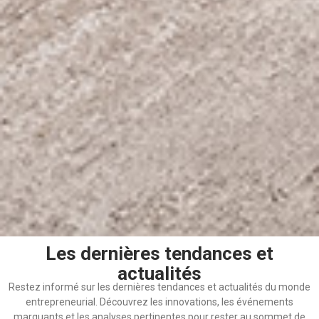
Les dernières tendances et
actualités
Restez informé sur les dernières tendances et actualités du monde
entrepreneurial. Découvrez les innovations, les événements
marquants et les analyses pertinentes pour rester au sommet de